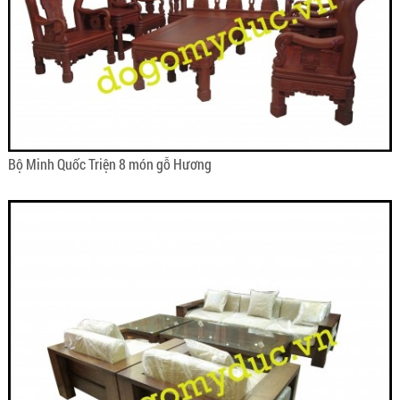
Bộ Minh Quốc Triện 8 món gỗ Hương